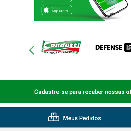
Cadastre-se para receber nossas of
Meus Pedidos