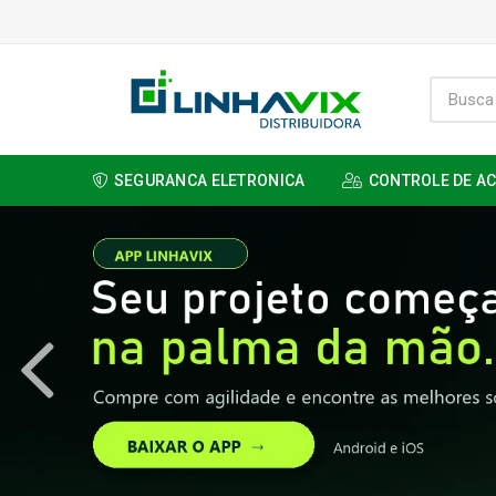
SEGURANCA ELETRONICA
CONTROLE DE A