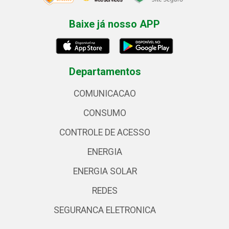
Baixe já nosso APP
Departamentos
COMUNICACAO
CONSUMO
CONTROLE DE ACESSO
ENERGIA
ENERGIA SOLAR
REDES
SEGURANCA ELETRONICA