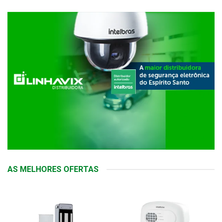
AS MELHORES OFERTAS