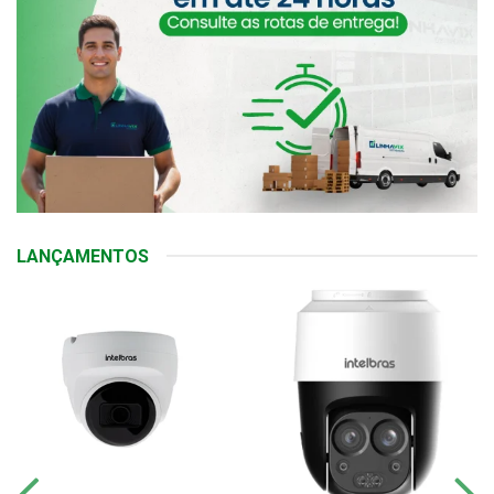
LANÇAMENTOS