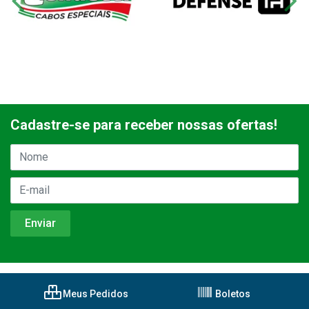
Cadastre-se para receber nossas ofertas!
Meus Pedidos
Boletos