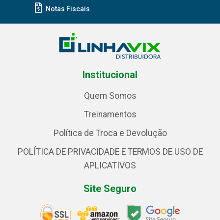
Notas Fiscais
Institucional
Quem Somos
Treinamentos
Política de Troca e Devolução
POLÍTICA DE PRIVACIDADE E TERMOS DE USO DE
APLICATIVOS
Site Seguro