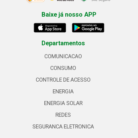
Baixe já nosso APP
Departamentos
COMUNICACAO
CONSUMO
CONTROLE DE ACESSO
ENERGIA
ENERGIA SOLAR
REDES
SEGURANCA ELETRONICA