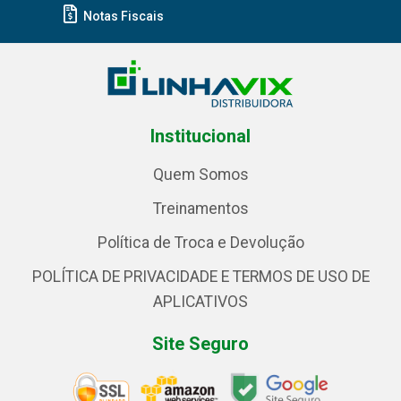
Notas Fiscais
Institucional
Quem Somos
Treinamentos
Política de Troca e Devolução
POLÍTICA DE PRIVACIDADE E TERMOS DE USO DE
APLICATIVOS
Site Seguro