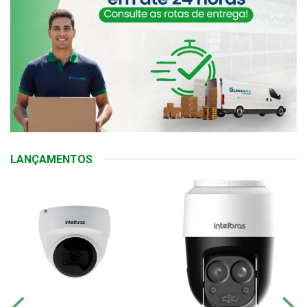
LANÇAMENTOS