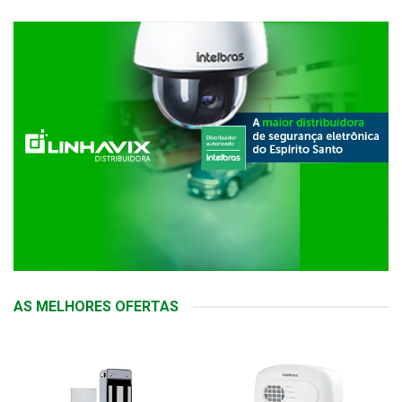
AS MELHORES OFERTAS