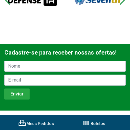
Cadastre-se para receber nossas ofertas!
Meus Pedidos
Boletos