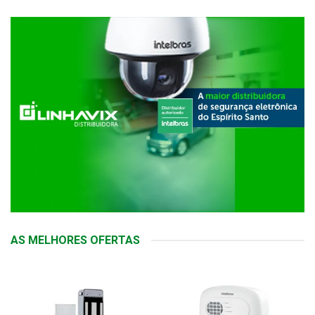
AS MELHORES OFERTAS