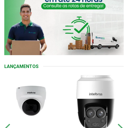
LANÇAMENTOS