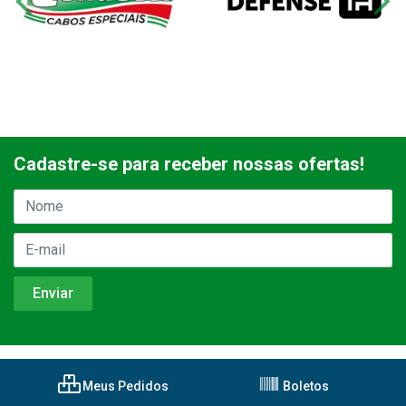
Cadastre-se para receber nossas ofertas!
Meus Pedidos
Boletos