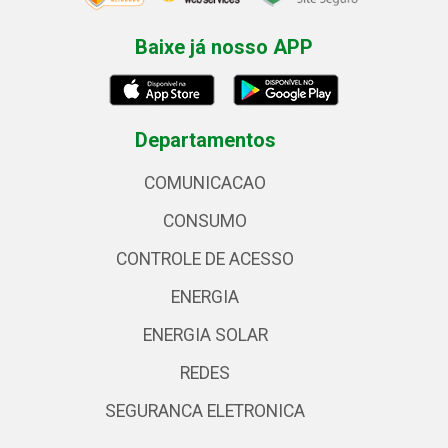
Baixe já nosso APP
Departamentos
COMUNICACAO
CONSUMO
CONTROLE DE ACESSO
ENERGIA
ENERGIA SOLAR
REDES
SEGURANCA ELETRONICA