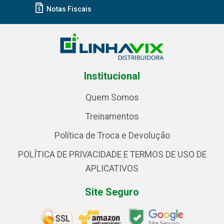
Notas Fiscais
Institucional
Quem Somos
Treinamentos
Política de Troca e Devolução
POLÍTICA DE PRIVACIDADE E TERMOS DE USO DE
APLICATIVOS
Site Seguro