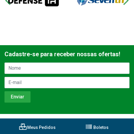
Cadastre-se para receber nossas ofertas!
Meus Pedidos
Boletos