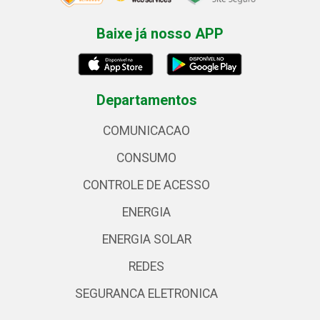
Baixe já nosso APP
Departamentos
COMUNICACAO
CONSUMO
CONTROLE DE ACESSO
ENERGIA
ENERGIA SOLAR
REDES
SEGURANCA ELETRONICA