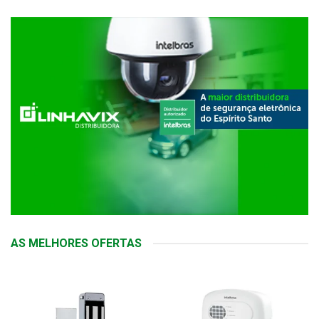
AS MELHORES OFERTAS