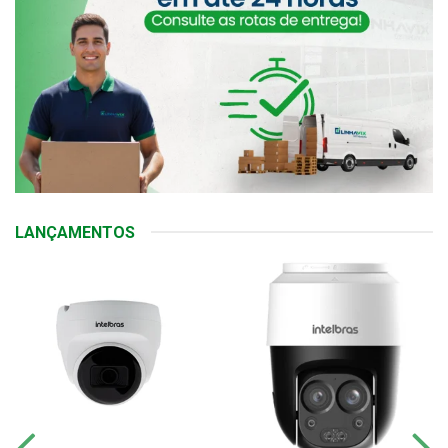
LANÇAMENTOS