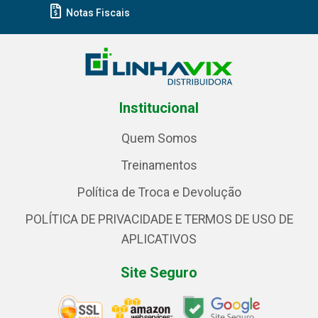
Notas Fiscais
Institucional
Quem Somos
Treinamentos
Política de Troca e Devolução
POLÍTICA DE PRIVACIDADE E TERMOS DE USO DE
APLICATIVOS
Site Seguro