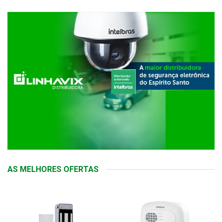
AS MELHORES OFERTAS