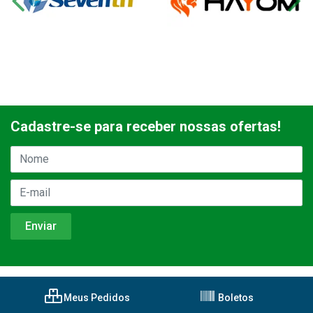
Cadastre-se para receber nossas ofertas!
Meus Pedidos
Boletos