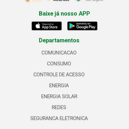
Baixe já nosso APP
Departamentos
COMUNICACAO
CONSUMO
CONTROLE DE ACESSO
ENERGIA
ENERGIA SOLAR
REDES
SEGURANCA ELETRONICA