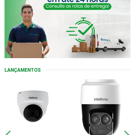
LANÇAMENTOS