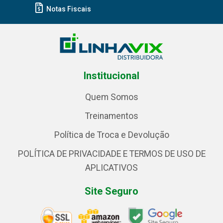
Notas Fiscais
Institucional
Quem Somos
Treinamentos
Política de Troca e Devolução
POLÍTICA DE PRIVACIDADE E TERMOS DE USO DE
APLICATIVOS
Site Seguro