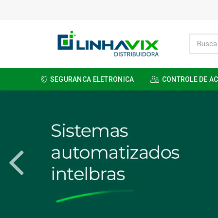
SEGURANCA ELETRONICA
CONTROLE DE A