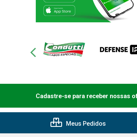
Cadastre-se para receber nossas of
Meus Pedidos