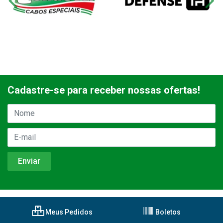
Cadastre-se para receber nossas ofertas!
Meus Pedidos
Boletos