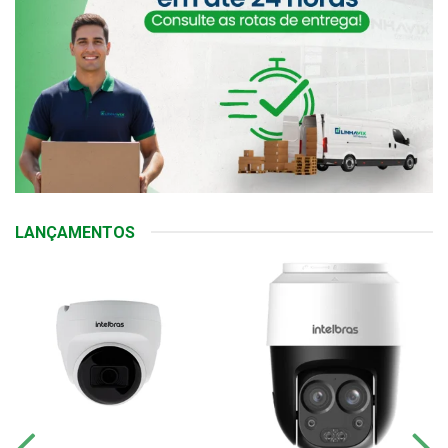
LANÇAMENTOS