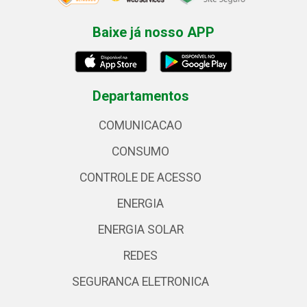
Baixe já nosso APP
Departamentos
COMUNICACAO
CONSUMO
CONTROLE DE ACESSO
ENERGIA
ENERGIA SOLAR
REDES
SEGURANCA ELETRONICA