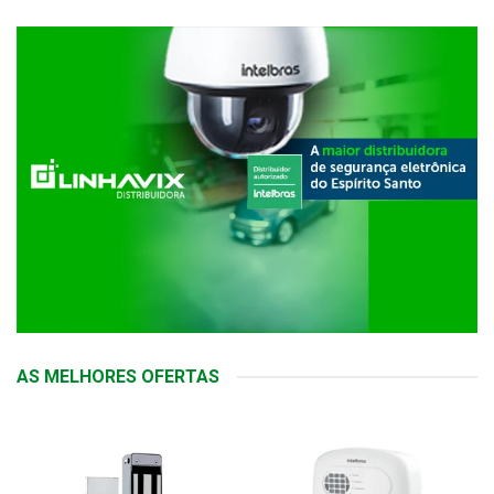
AS MELHORES OFERTAS