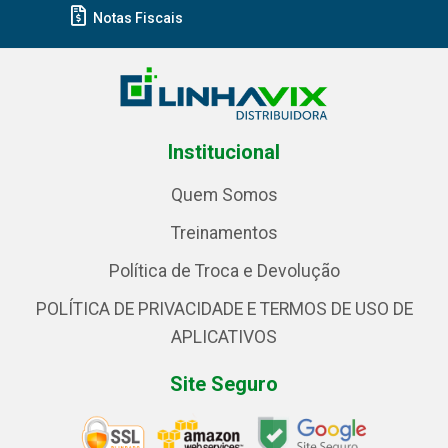
Notas Fiscais
Institucional
Quem Somos
Treinamentos
Política de Troca e Devolução
POLÍTICA DE PRIVACIDADE E TERMOS DE USO DE
APLICATIVOS
Site Seguro