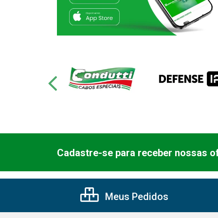
Cadastre-se para receber nossas of
Meus Pedidos