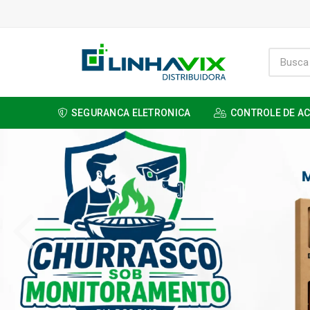
SEGURANCA ELETRONICA
CONTROLE DE A