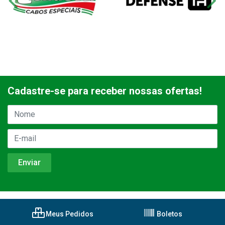
Cadastre-se para receber nossas ofertas!
Meus Pedidos
Boletos