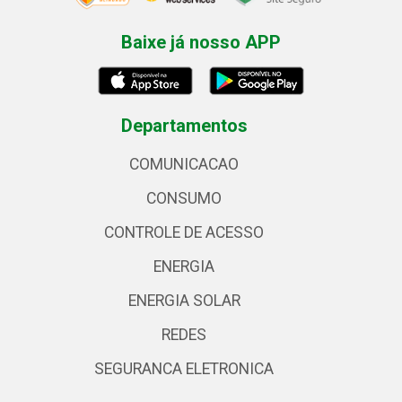
Baixe já nosso APP
Departamentos
COMUNICACAO
CONSUMO
CONTROLE DE ACESSO
ENERGIA
ENERGIA SOLAR
REDES
SEGURANCA ELETRONICA