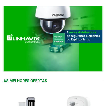
AS MELHORES OFERTAS