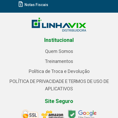
Notas Fiscais
Institucional
Quem Somos
Treinamentos
Política de Troca e Devolução
POLÍTICA DE PRIVACIDADE E TERMOS DE USO DE
APLICATIVOS
Site Seguro