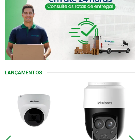
LANÇAMENTOS