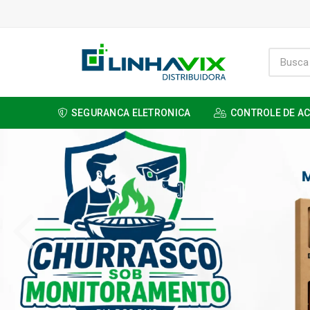
SEGURANCA ELETRONICA
CONTROLE DE A