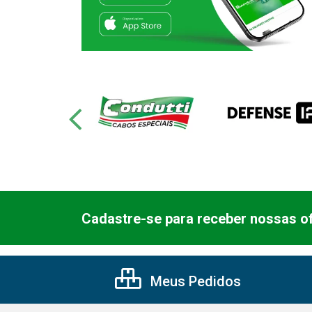
Cadastre-se para receber nossas of
Meus Pedidos