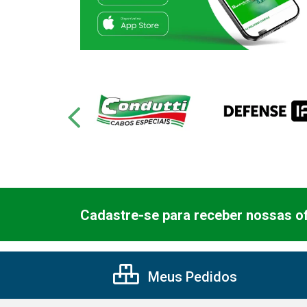
Cadastre-se para receber nossas of
Meus Pedidos