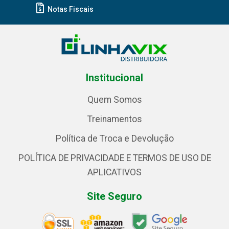
Notas Fiscais
Institucional
Quem Somos
Treinamentos
Política de Troca e Devolução
POLÍTICA DE PRIVACIDADE E TERMOS DE USO DE
APLICATIVOS
Site Seguro