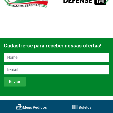
Cadastre-se para receber nossas ofertas!
Meus Pedidos
Boletos