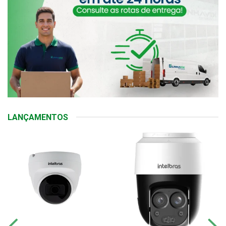
LANÇAMENTOS