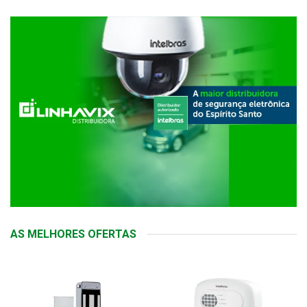
AS MELHORES OFERTAS