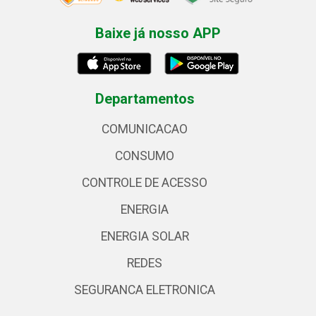
Baixe já nosso APP
Departamentos
COMUNICACAO
CONSUMO
CONTROLE DE ACESSO
ENERGIA
ENERGIA SOLAR
REDES
SEGURANCA ELETRONICA