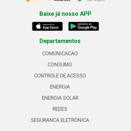
Baixe já nosso APP
Departamentos
COMUNICACAO
CONSUMO
CONTROLE DE ACESSO
ENERGIA
ENERGIA SOLAR
REDES
SEGURANCA ELETRONICA