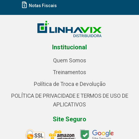
Notas Fiscais
Institucional
Quem Somos
Treinamentos
Política de Troca e Devolução
POLÍTICA DE PRIVACIDADE E TERMOS DE USO DE
APLICATIVOS
Site Seguro