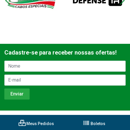
Cadastre-se para receber nossas ofertas!
Meus Pedidos
Boletos