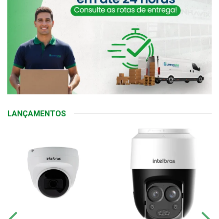
LANÇAMENTOS