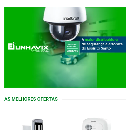
AS MELHORES OFERTAS