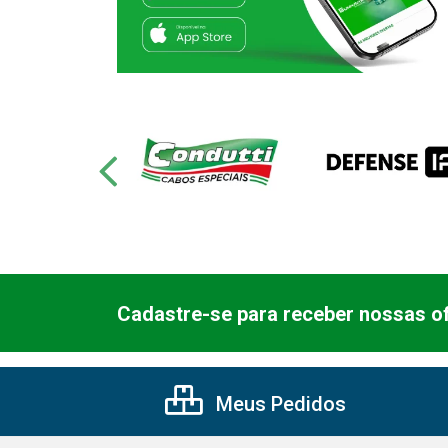
Cadastre-se para receber nossas of
Meus Pedidos