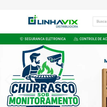
SEGURANCA ELETRONICA
CONTROLE DE A