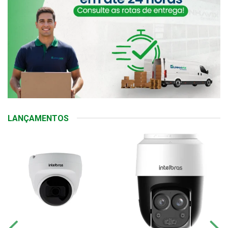
LANÇAMENTOS