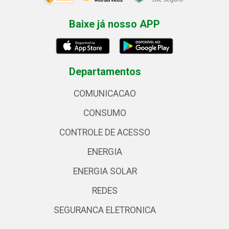
Baixe já nosso APP
Departamentos
COMUNICACAO
CONSUMO
CONTROLE DE ACESSO
ENERGIA
ENERGIA SOLAR
REDES
SEGURANCA ELETRONICA