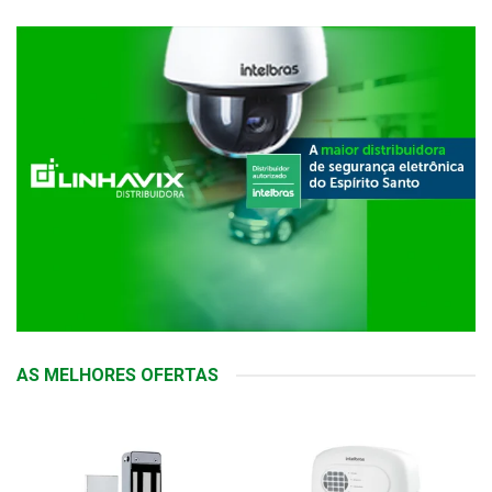
AS MELHORES OFERTAS