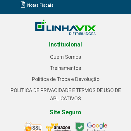
Notas Fiscais
Institucional
Quem Somos
Treinamentos
Política de Troca e Devolução
POLÍTICA DE PRIVACIDADE E TERMOS DE USO DE
APLICATIVOS
Site Seguro