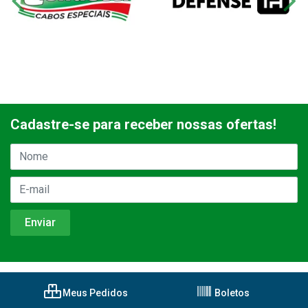
Cadastre-se para receber nossas ofertas!
Meus Pedidos
Boletos