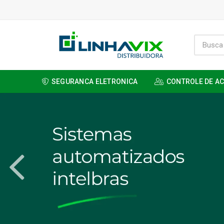
SEGURANCA ELETRONICA
CONTROLE DE A