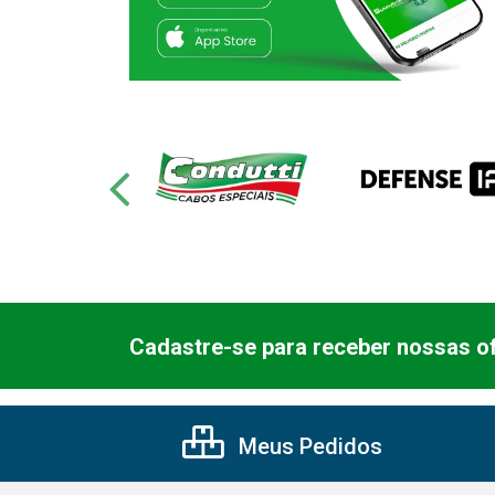
Cadastre-se para receber nossas of
Meus Pedidos