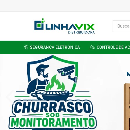
SEGURANCA ELETRONICA
CONTROLE DE A