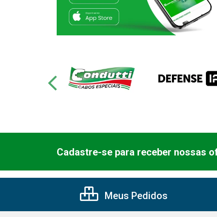
Cadastre-se para receber nossas of
Meus Pedidos