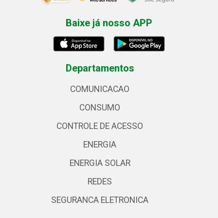
Baixe já nosso APP
Departamentos
COMUNICACAO
CONSUMO
CONTROLE DE ACESSO
ENERGIA
ENERGIA SOLAR
REDES
SEGURANCA ELETRONICA