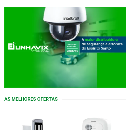
AS MELHORES OFERTAS