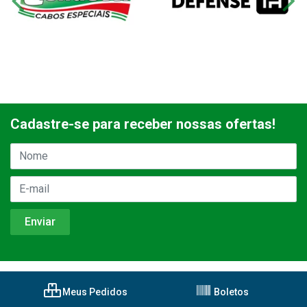
Cadastre-se para receber nossas ofertas!
Meus Pedidos
Boletos