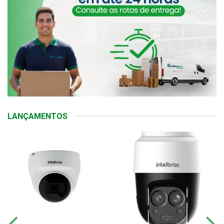
LANÇAMENTOS