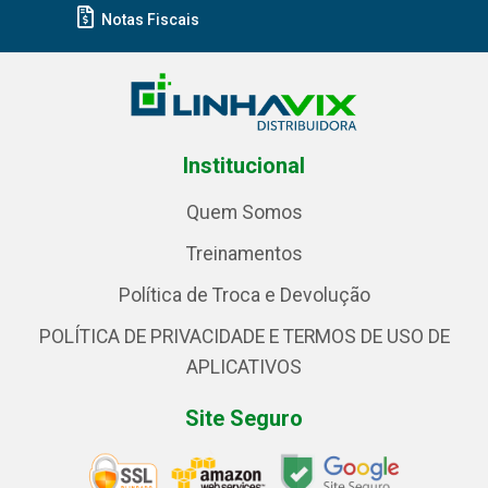
Notas Fiscais
Institucional
Quem Somos
Treinamentos
Política de Troca e Devolução
POLÍTICA DE PRIVACIDADE E TERMOS DE USO DE
APLICATIVOS
Site Seguro