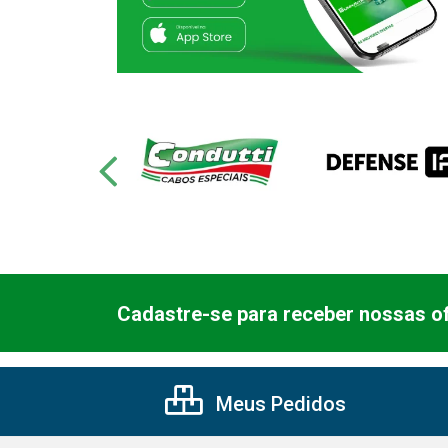
Cadastre-se para receber nossas of
Meus Pedidos