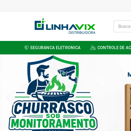
SEGURANCA ELETRONICA
CONTROLE DE A