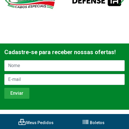
Cadastre-se para receber nossas ofertas!
Meus Pedidos
Boletos