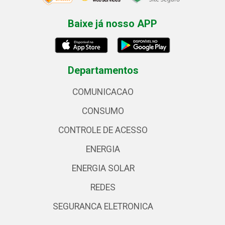
Baixe já nosso APP
Departamentos
COMUNICACAO
CONSUMO
CONTROLE DE ACESSO
ENERGIA
ENERGIA SOLAR
REDES
SEGURANCA ELETRONICA