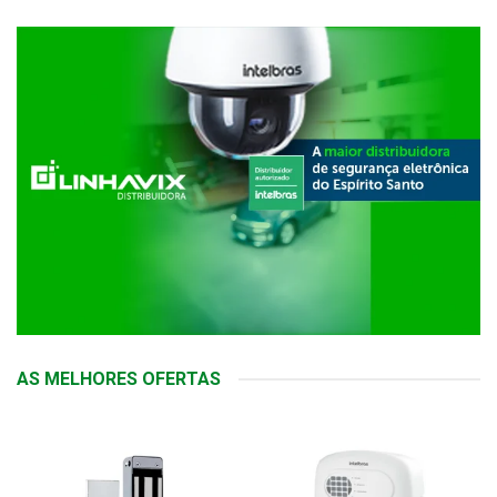
AS MELHORES OFERTAS