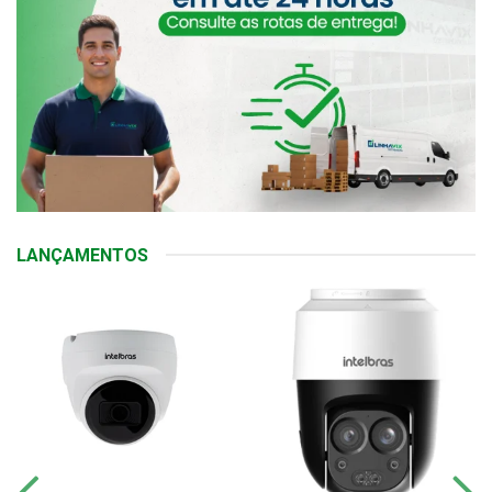
LANÇAMENTOS