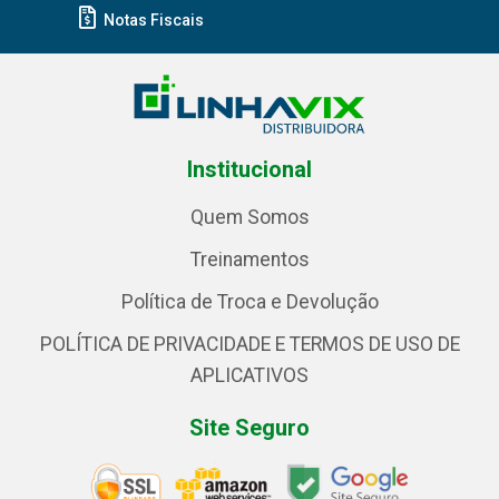
Notas Fiscais
Institucional
Quem Somos
Treinamentos
Política de Troca e Devolução
POLÍTICA DE PRIVACIDADE E TERMOS DE USO DE
APLICATIVOS
Site Seguro