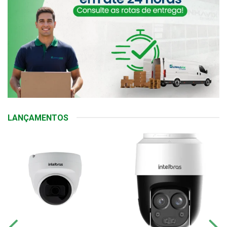
LANÇAMENTOS