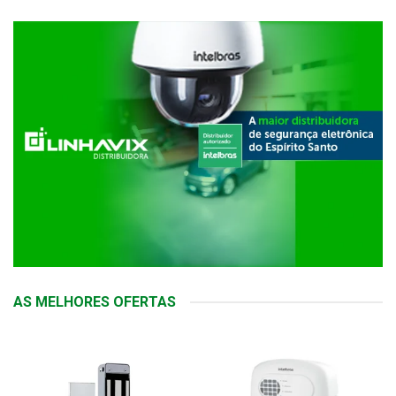
AS MELHORES OFERTAS