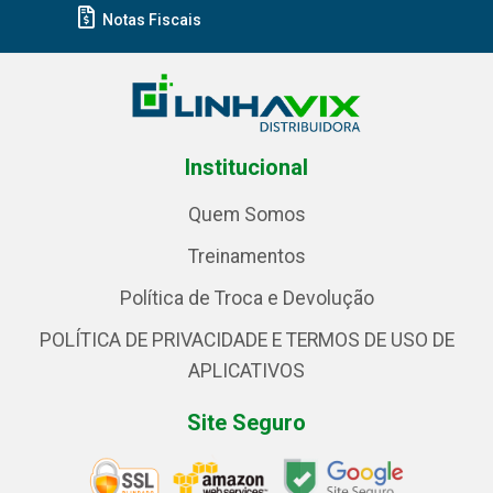
Notas Fiscais
Institucional
Quem Somos
Treinamentos
Política de Troca e Devolução
POLÍTICA DE PRIVACIDADE E TERMOS DE USO DE
APLICATIVOS
Site Seguro