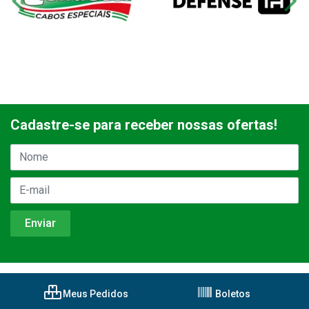
Cadastre-se para receber nossas ofertas!
Meus Pedidos
Boletos