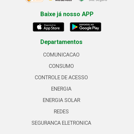
Baixe já nosso APP
Departamentos
COMUNICACAO
CONSUMO
CONTROLE DE ACESSO
ENERGIA
ENERGIA SOLAR
REDES
SEGURANCA ELETRONICA