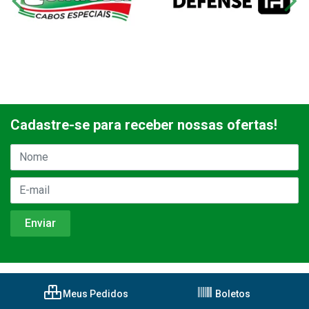
Cadastre-se para receber nossas ofertas!
Meus Pedidos
Boletos