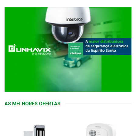
AS MELHORES OFERTAS