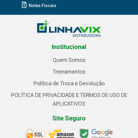
Notas Fiscais
Institucional
Quem Somos
Treinamentos
Política de Troca e Devolução
POLÍTICA DE PRIVACIDADE E TERMOS DE USO DE
APLICATIVOS
Site Seguro