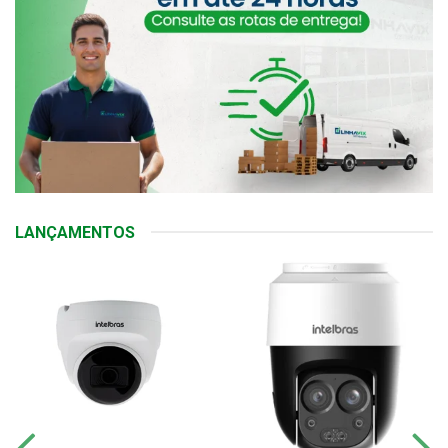
LANÇAMENTOS