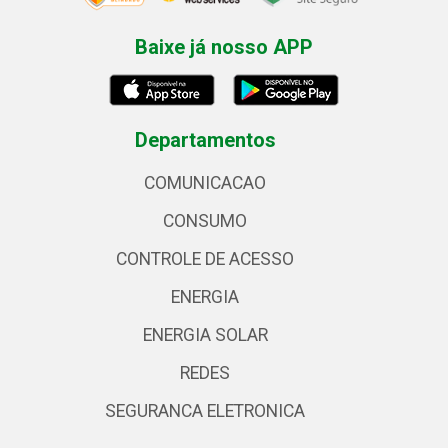
Baixe já nosso APP
Departamentos
COMUNICACAO
CONSUMO
CONTROLE DE ACESSO
ENERGIA
ENERGIA SOLAR
REDES
SEGURANCA ELETRONICA