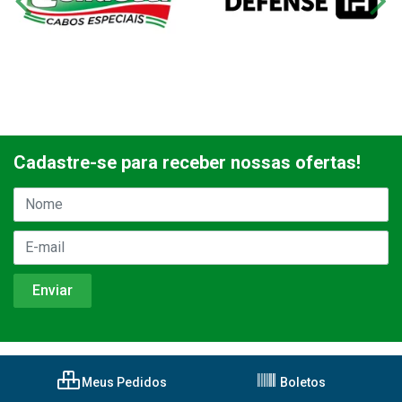
Cadastre-se para receber nossas ofertas!
Meus Pedidos
Boletos