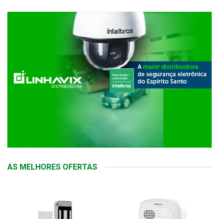
AS MELHORES OFERTAS