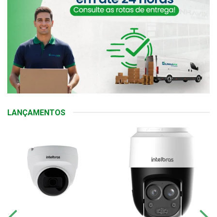
LANÇAMENTOS