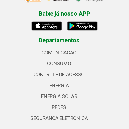
Baixe já nosso APP
Departamentos
COMUNICACAO
CONSUMO
CONTROLE DE ACESSO
ENERGIA
ENERGIA SOLAR
REDES
SEGURANCA ELETRONICA