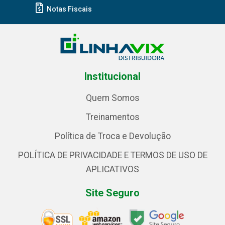
Notas Fiscais
Institucional
Quem Somos
Treinamentos
Política de Troca e Devolução
POLÍTICA DE PRIVACIDADE E TERMOS DE USO DE
APLICATIVOS
Site Seguro