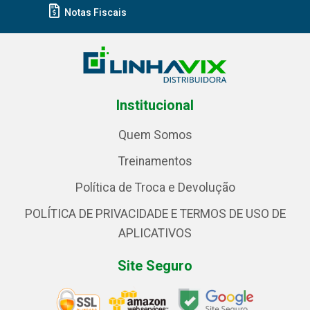
Notas Fiscais
Institucional
Quem Somos
Treinamentos
Política de Troca e Devolução
POLÍTICA DE PRIVACIDADE E TERMOS DE USO DE
APLICATIVOS
Site Seguro