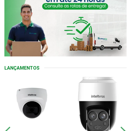
LANÇAMENTOS