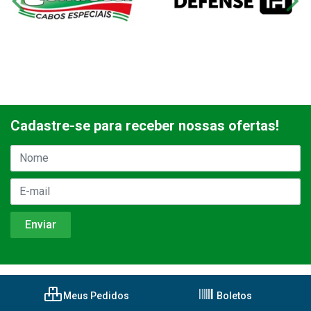
Cadastre-se para receber nossas ofertas!
Meus Pedidos
Boletos