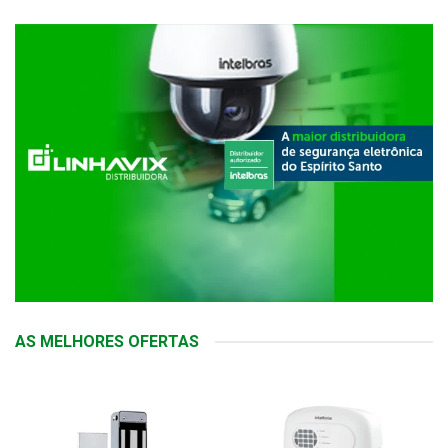
AS MELHORES OFERTAS