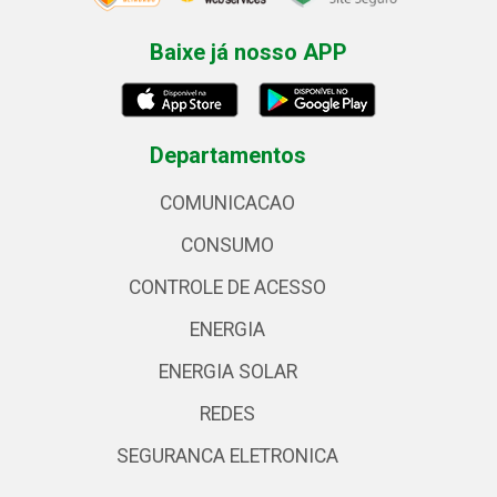
Baixe já nosso APP
Departamentos
COMUNICACAO
CONSUMO
CONTROLE DE ACESSO
ENERGIA
ENERGIA SOLAR
REDES
SEGURANCA ELETRONICA