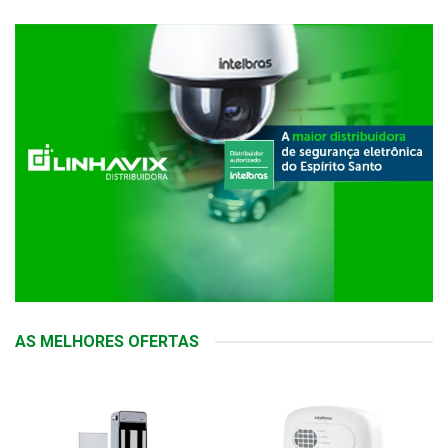
AS MELHORES OFERTAS