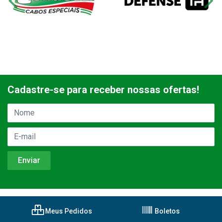
Cadastre-se para receber nossas ofertas!
Meus Pedidos
Boletos