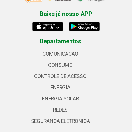
Baixe já nosso APP
Departamentos
COMUNICACAO
CONSUMO
CONTROLE DE ACESSO
ENERGIA
ENERGIA SOLAR
REDES
SEGURANCA ELETRONICA