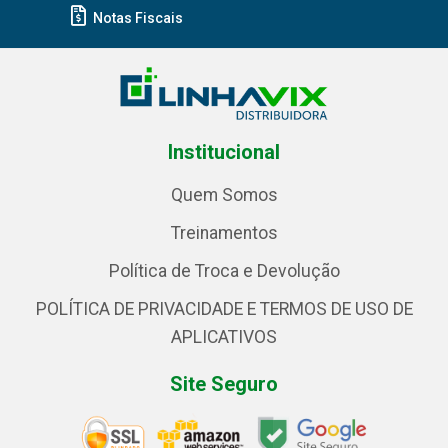
Notas Fiscais
Institucional
Quem Somos
Treinamentos
Política de Troca e Devolução
POLÍTICA DE PRIVACIDADE E TERMOS DE USO DE
APLICATIVOS
Site Seguro