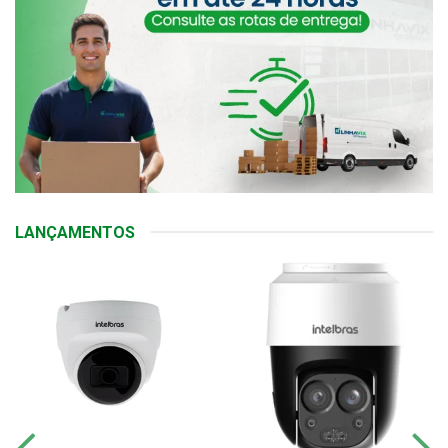
LANÇAMENTOS