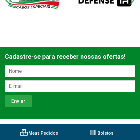
Cadastre-se para receber nossas ofertas!
Meus Pedidos
Boletos