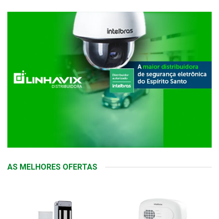
AS MELHORES OFERTAS