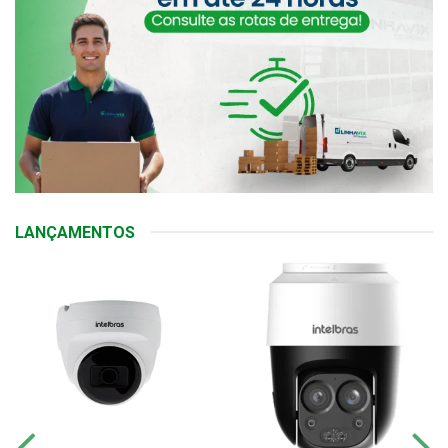
LANÇAMENTOS