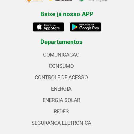
Baixe já nosso APP
Departamentos
COMUNICACAO
CONSUMO
CONTROLE DE ACESSO
ENERGIA
ENERGIA SOLAR
REDES
SEGURANCA ELETRONICA