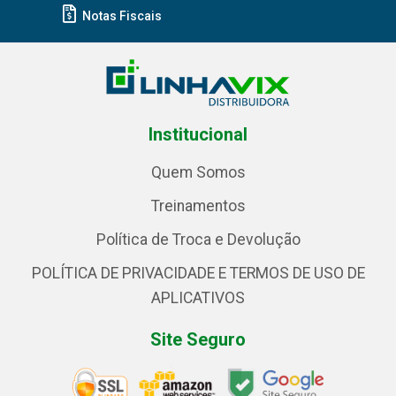
Notas Fiscais
Institucional
Quem Somos
Treinamentos
Política de Troca e Devolução
POLÍTICA DE PRIVACIDADE E TERMOS DE USO DE
APLICATIVOS
Site Seguro