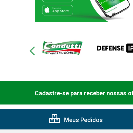
Cadastre-se para receber nossas of
Meus Pedidos