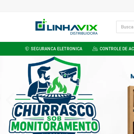
SEGURANCA ELETRONICA
CONTROLE DE A