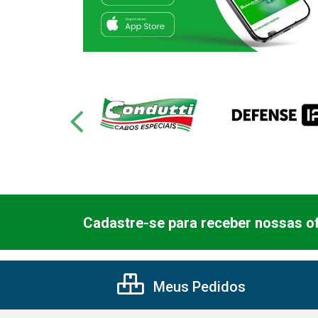
Cadastre-se para receber nossas of
Meus Pedidos