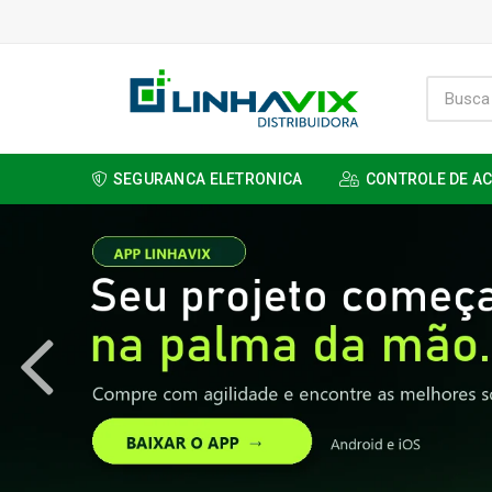
SEGURANCA ELETRONICA
CONTROLE DE A