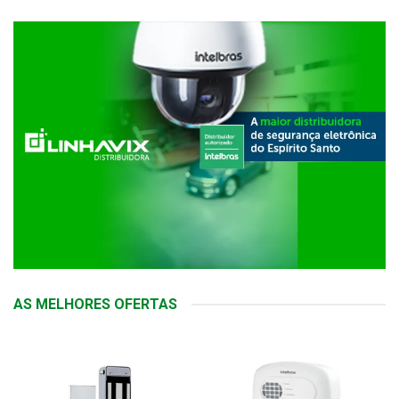
AS MELHORES OFERTAS