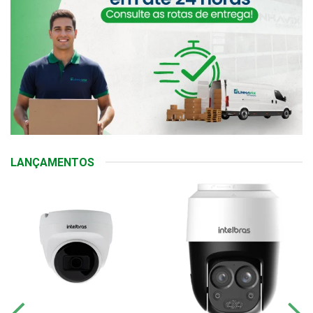
LANÇAMENTOS