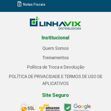
Notas Fiscais
Institucional
Quem Somos
Treinamentos
Política de Troca e Devolução
POLÍTICA DE PRIVACIDADE E TERMOS DE USO DE
APLICATIVOS
Site Seguro