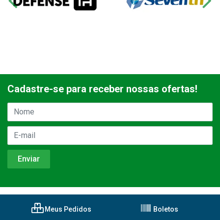
Cadastre-se para receber nossas ofertas!
Meus Pedidos
Boletos