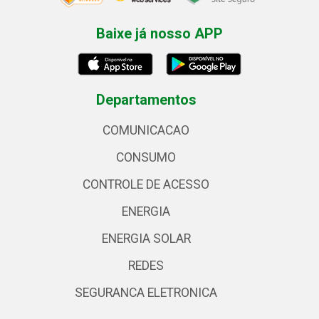
Baixe já nosso APP
Departamentos
COMUNICACAO
CONSUMO
CONTROLE DE ACESSO
ENERGIA
ENERGIA SOLAR
REDES
SEGURANCA ELETRONICA