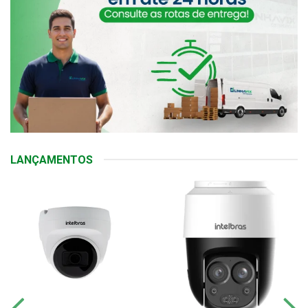
LANÇAMENTOS