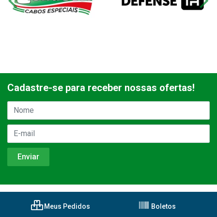
Cadastre-se para receber nossas ofertas!
Meus Pedidos
Boletos