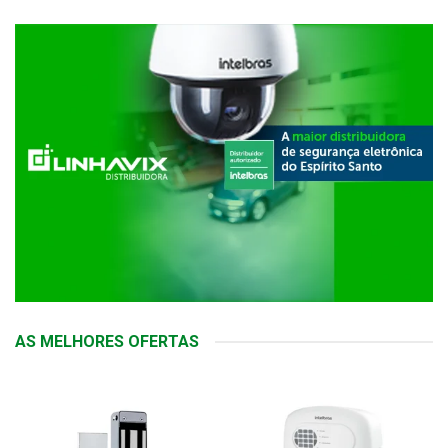
AS MELHORES OFERTAS