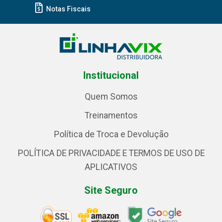
Notas Fiscais
Institucional
Quem Somos
Treinamentos
Política de Troca e Devolução
POLÍTICA DE PRIVACIDADE E TERMOS DE USO DE
APLICATIVOS
Site Seguro