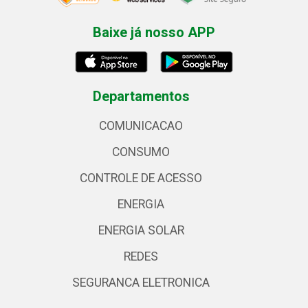
Baixe já nosso APP
Departamentos
COMUNICACAO
CONSUMO
CONTROLE DE ACESSO
ENERGIA
ENERGIA SOLAR
REDES
SEGURANCA ELETRONICA