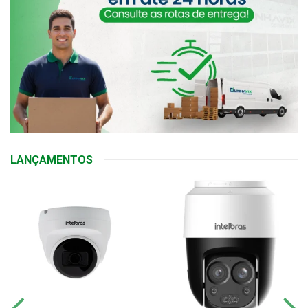
LANÇAMENTOS