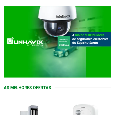
AS MELHORES OFERTAS