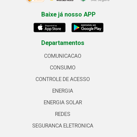
Baixe já nosso APP
Departamentos
COMUNICACAO
CONSUMO
CONTROLE DE ACESSO
ENERGIA
ENERGIA SOLAR
REDES
SEGURANCA ELETRONICA