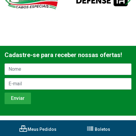
Cadastre-se para receber nossas ofertas!
Meus Pedidos
Boletos