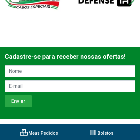
Cadastre-se para receber nossas ofertas!
Meus Pedidos
Boletos