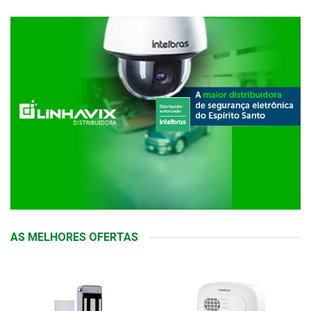
AS MELHORES OFERTAS