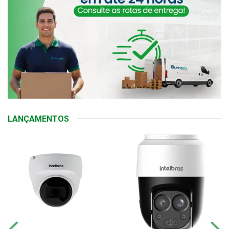
LANÇAMENTOS