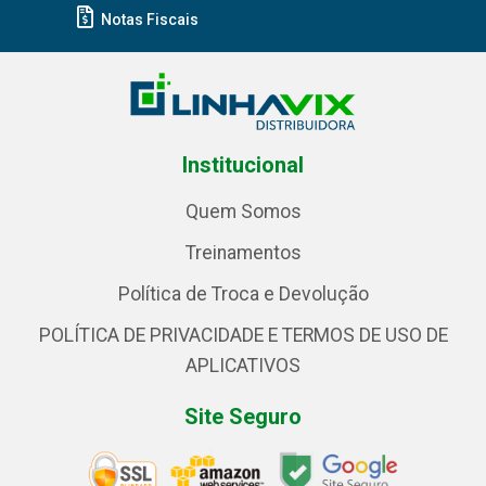
Notas Fiscais
Institucional
Quem Somos
Treinamentos
Política de Troca e Devolução
POLÍTICA DE PRIVACIDADE E TERMOS DE USO DE
APLICATIVOS
Site Seguro