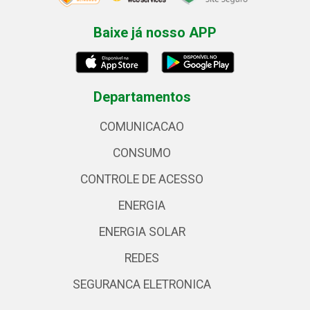
Baixe já nosso APP
Departamentos
COMUNICACAO
CONSUMO
CONTROLE DE ACESSO
ENERGIA
ENERGIA SOLAR
REDES
SEGURANCA ELETRONICA