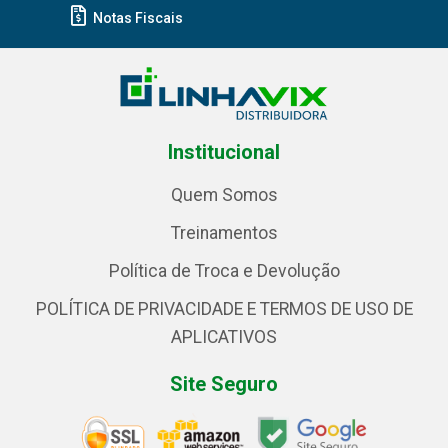
Notas Fiscais
Institucional
Quem Somos
Treinamentos
Política de Troca e Devolução
POLÍTICA DE PRIVACIDADE E TERMOS DE USO DE
APLICATIVOS
Site Seguro