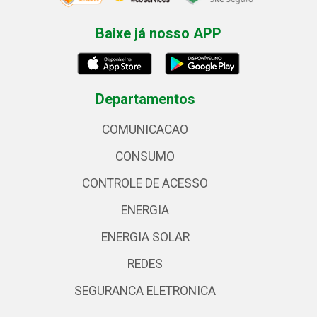
Baixe já nosso APP
Departamentos
COMUNICACAO
CONSUMO
CONTROLE DE ACESSO
ENERGIA
ENERGIA SOLAR
REDES
SEGURANCA ELETRONICA