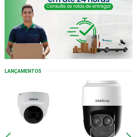
LANÇAMENTOS