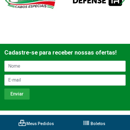
Cadastre-se para receber nossas ofertas!
Meus Pedidos
Boletos