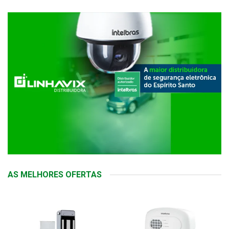
AS MELHORES OFERTAS