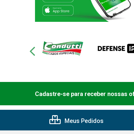
Cadastre-se para receber nossas of
Meus Pedidos