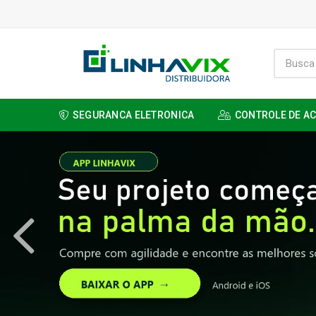
SEGURANCA ELETRONICA
CONTROLE DE A