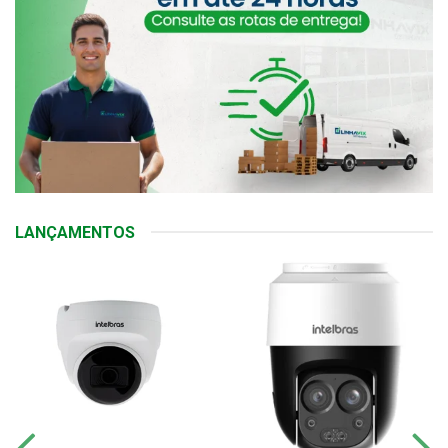
LANÇAMENTOS