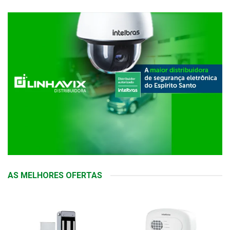
AS MELHORES OFERTAS