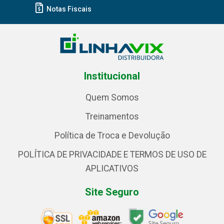
Notas Fiscais
Institucional
Quem Somos
Treinamentos
Política de Troca e Devolução
POLÍTICA DE PRIVACIDADE E TERMOS DE USO DE
APLICATIVOS
Site Seguro