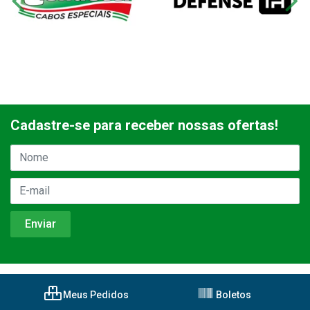
Cadastre-se para receber nossas ofertas!
Meus Pedidos
Boletos