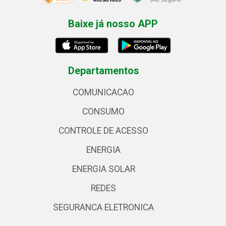
Baixe já nosso APP
Departamentos
COMUNICACAO
CONSUMO
CONTROLE DE ACESSO
ENERGIA
ENERGIA SOLAR
REDES
SEGURANCA ELETRONICA