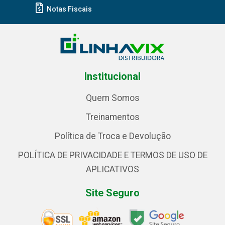
Notas Fiscais
Institucional
Quem Somos
Treinamentos
Política de Troca e Devolução
POLÍTICA DE PRIVACIDADE E TERMOS DE USO DE
APLICATIVOS
Site Seguro