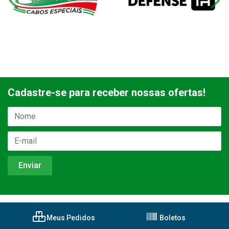
Cadastre-se para receber nossas ofertas!
Meus Pedidos
Boletos