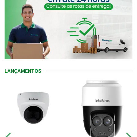
LANÇAMENTOS