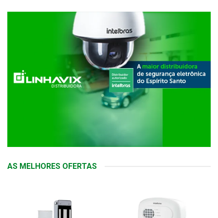
AS MELHORES OFERTAS