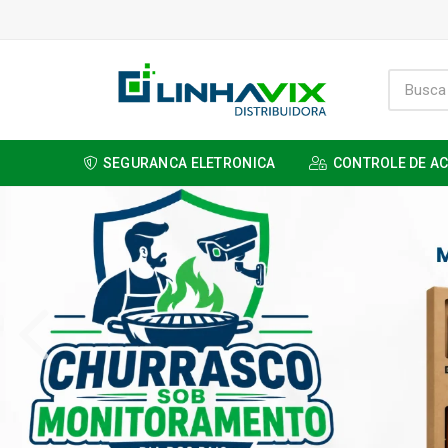
SEGURANCA ELETRONICA
CONTROLE DE A