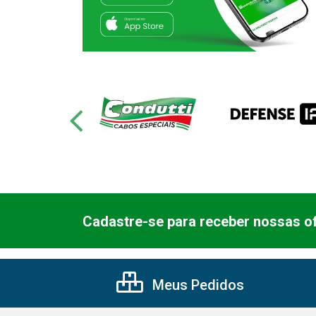
Cadastre-se para receber nossas of
Meus Pedidos