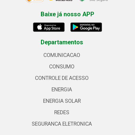
Baixe já nosso APP
Departamentos
COMUNICACAO
CONSUMO
CONTROLE DE ACESSO
ENERGIA
ENERGIA SOLAR
REDES
SEGURANCA ELETRONICA