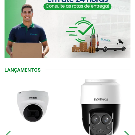
LANÇAMENTOS