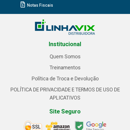
Notas Fiscais
Institucional
Quem Somos
Treinamentos
Política de Troca e Devolução
POLÍTICA DE PRIVACIDADE E TERMOS DE USO DE
APLICATIVOS
Site Seguro