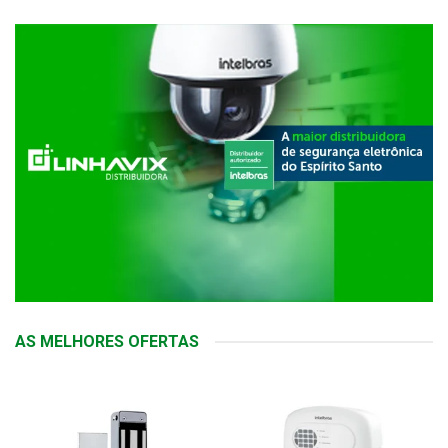
AS MELHORES OFERTAS