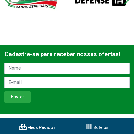
Cadastre-se para receber nossas ofertas!
Meus Pedidos
Boletos