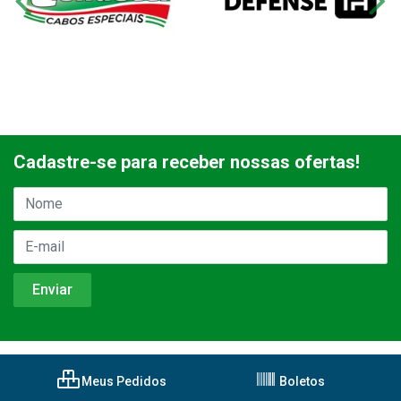
Cadastre-se para receber nossas ofertas!
Meus Pedidos
Boletos