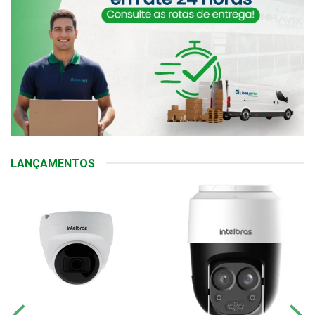
LANÇAMENTOS