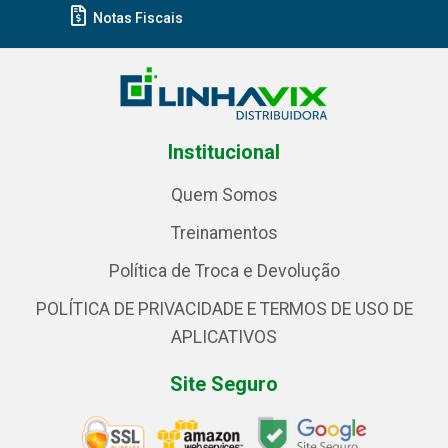
Notas Fiscais
Institucional
Quem Somos
Treinamentos
Política de Troca e Devolução
POLÍTICA DE PRIVACIDADE E TERMOS DE USO DE
APLICATIVOS
Site Seguro