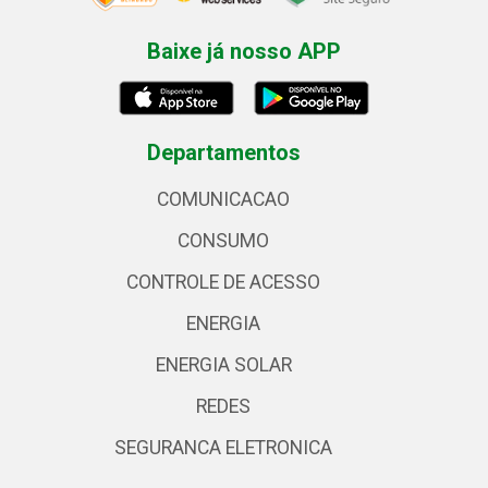
Baixe já nosso APP
Departamentos
COMUNICACAO
CONSUMO
CONTROLE DE ACESSO
ENERGIA
ENERGIA SOLAR
REDES
SEGURANCA ELETRONICA