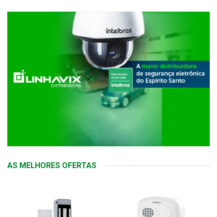
AS MELHORES OFERTAS