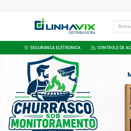
SEGURANCA ELETRONICA
CONTROLE DE A