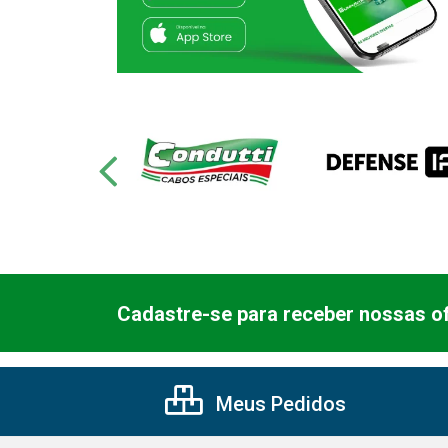
Cadastre-se para receber nossas of
Meus Pedidos