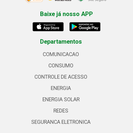
Baixe já nosso APP
Departamentos
COMUNICACAO
CONSUMO
CONTROLE DE ACESSO
ENERGIA
ENERGIA SOLAR
REDES
SEGURANCA ELETRONICA