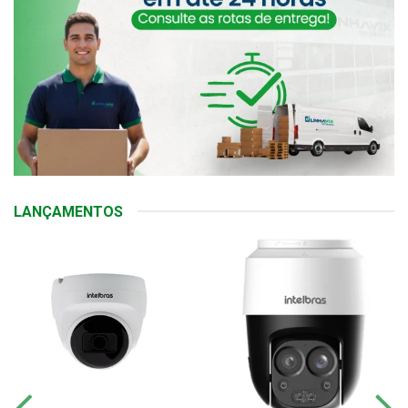
LANÇAMENTOS