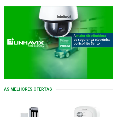
AS MELHORES OFERTAS