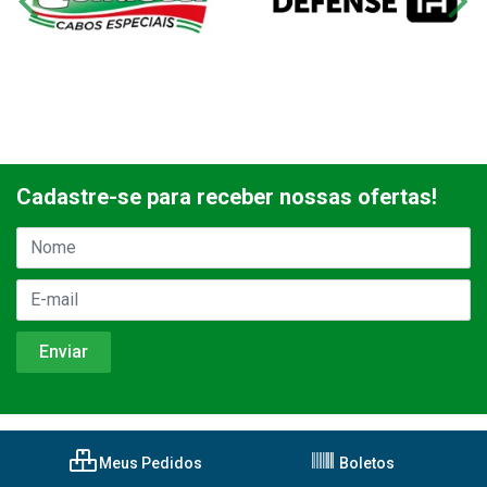
Cadastre-se para receber nossas ofertas!
Meus Pedidos
Boletos