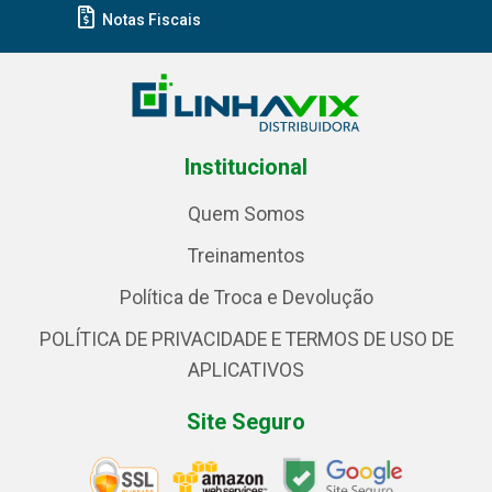
Notas Fiscais
Institucional
Quem Somos
Treinamentos
Política de Troca e Devolução
POLÍTICA DE PRIVACIDADE E TERMOS DE USO DE
APLICATIVOS
Site Seguro