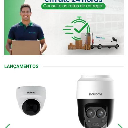
LANÇAMENTOS