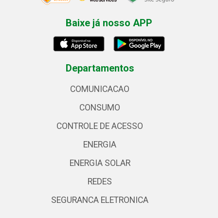
Baixe já nosso APP
Departamentos
COMUNICACAO
CONSUMO
CONTROLE DE ACESSO
ENERGIA
ENERGIA SOLAR
REDES
SEGURANCA ELETRONICA