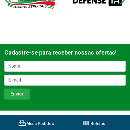
Cadastre-se para receber nossas ofertas!
Meus Pedidos
Boletos