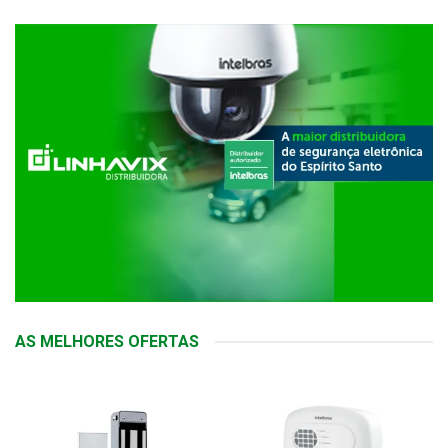
AS MELHORES OFERTAS