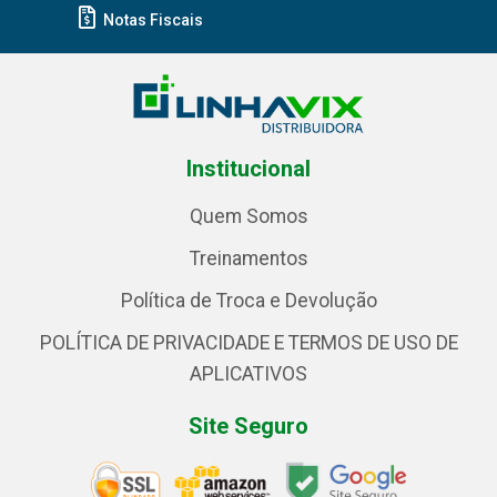
Notas Fiscais
Institucional
Quem Somos
Treinamentos
Política de Troca e Devolução
POLÍTICA DE PRIVACIDADE E TERMOS DE USO DE
APLICATIVOS
Site Seguro