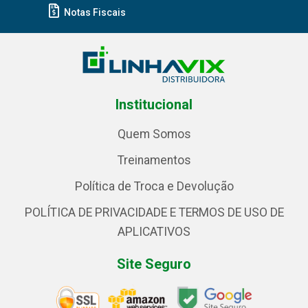
Notas Fiscais
Institucional
Quem Somos
Treinamentos
Política de Troca e Devolução
POLÍTICA DE PRIVACIDADE E TERMOS DE USO DE
APLICATIVOS
Site Seguro