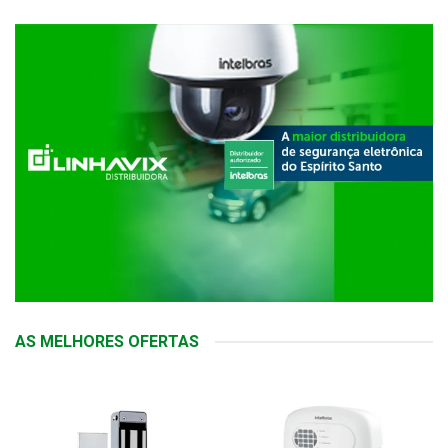
AS MELHORES OFERTAS