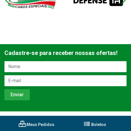
Cadastre-se para receber nossas ofertas!
Meus Pedidos
Boletos