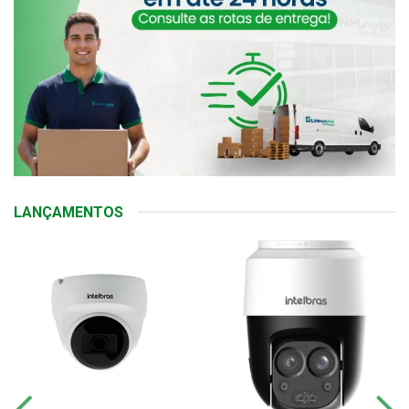
LANÇAMENTOS