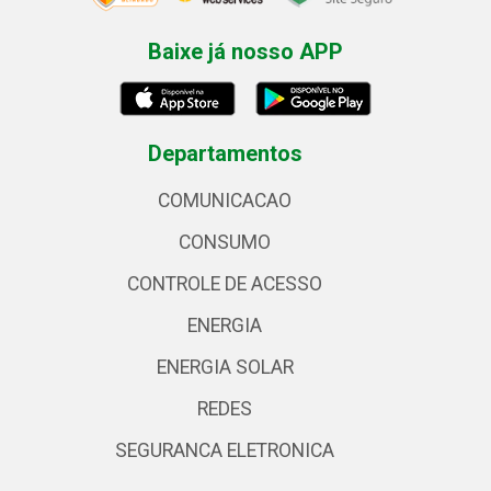
Baixe já nosso APP
Departamentos
COMUNICACAO
CONSUMO
CONTROLE DE ACESSO
ENERGIA
ENERGIA SOLAR
REDES
SEGURANCA ELETRONICA