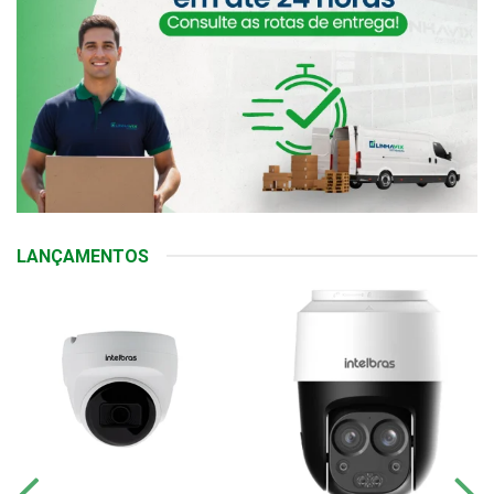
LANÇAMENTOS