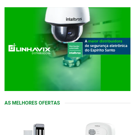
AS MELHORES OFERTAS