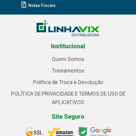
Notas Fiscais
Institucional
Quem Somos
Treinamentos
Política de Troca e Devolução
POLÍTICA DE PRIVACIDADE E TERMOS DE USO DE
APLICATIVOS
Site Seguro