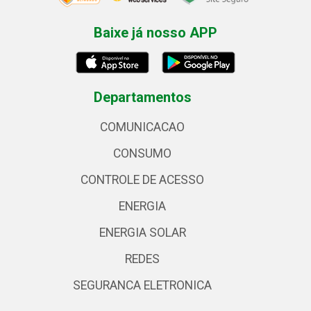
Baixe já nosso APP
Departamentos
COMUNICACAO
CONSUMO
CONTROLE DE ACESSO
ENERGIA
ENERGIA SOLAR
REDES
SEGURANCA ELETRONICA