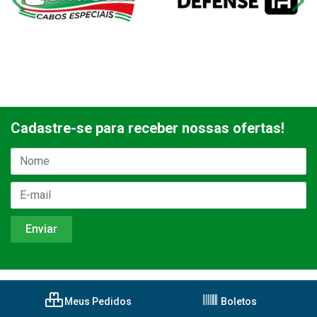
Cadastre-se para receber nossas ofertas!
Meus Pedidos
Boletos