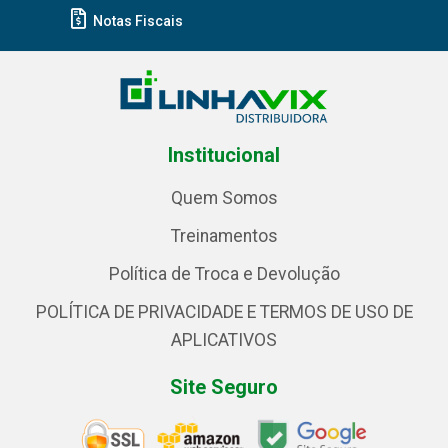
Notas Fiscais
Institucional
Quem Somos
Treinamentos
Política de Troca e Devolução
POLÍTICA DE PRIVACIDADE E TERMOS DE USO DE
APLICATIVOS
Site Seguro