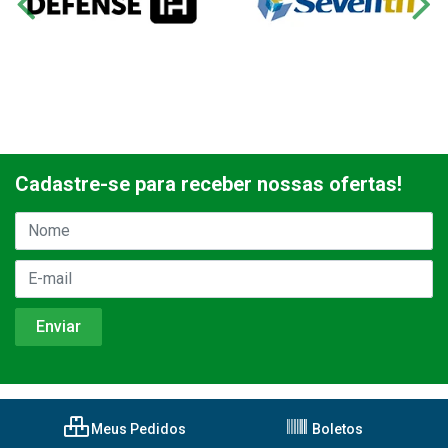
Cadastre-se para receber nossas ofertas!
Meus Pedidos
Boletos