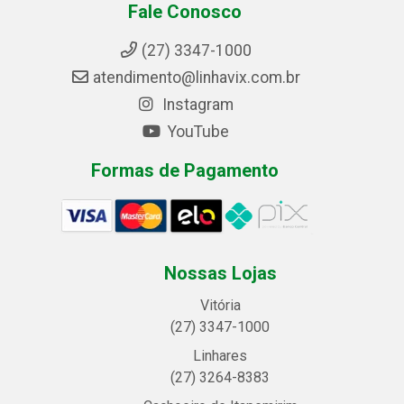
Fale Conosco
(27) 3347-1000
atendimento@linhavix.com.br
Instagram
YouTube
Formas de Pagamento
Nossas Lojas
Vitória
(27) 3347-1000
Linhares
(27) 3264-8383