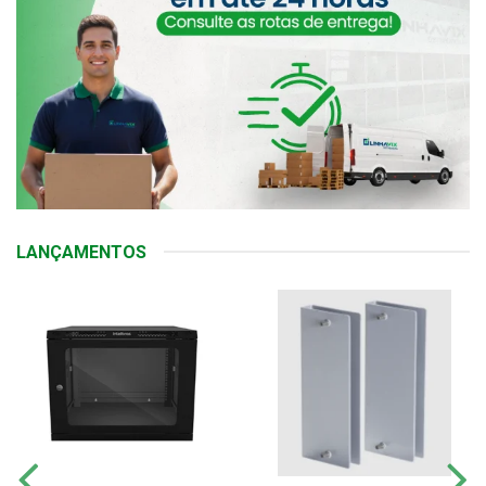
LANÇAMENTOS