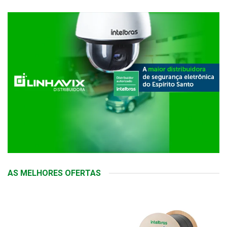
AS MELHORES OFERTAS