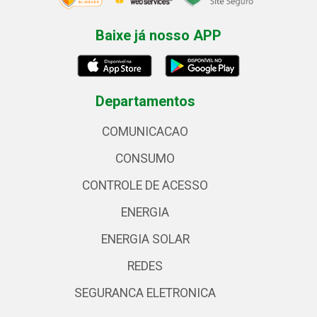
Baixe já nosso APP
Departamentos
COMUNICACAO
CONSUMO
CONTROLE DE ACESSO
ENERGIA
ENERGIA SOLAR
REDES
SEGURANCA ELETRONICA