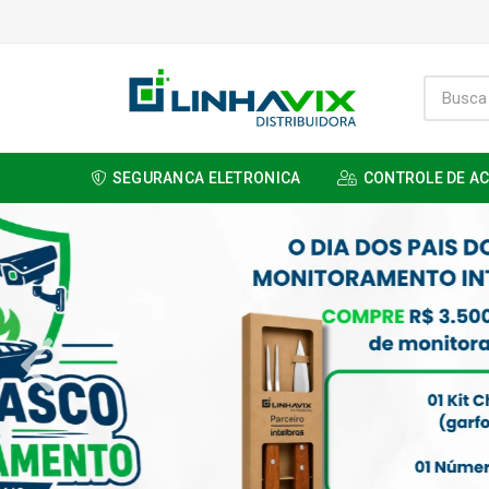
SEGURANCA ELETRONICA
CONTROLE DE A