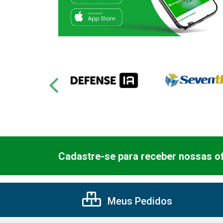
Cadastre-se para receber nossas of
Meus Pedidos