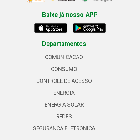
Baixe já nosso APP
Departamentos
COMUNICACAO
CONSUMO
CONTROLE DE ACESSO
ENERGIA
ENERGIA SOLAR
REDES
SEGURANCA ELETRONICA