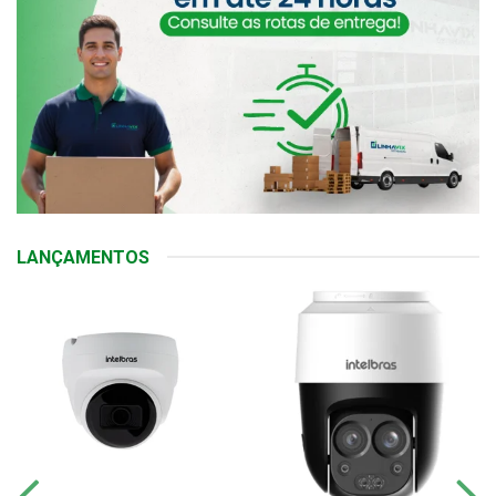
LANÇAMENTOS