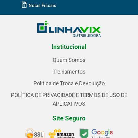
Notas Fiscais
Institucional
Quem Somos
Treinamentos
Política de Troca e Devolução
POLÍTICA DE PRIVACIDADE E TERMOS DE USO DE
APLICATIVOS
Site Seguro