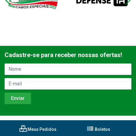
Cadastre-se para receber nossas ofertas!
Meus Pedidos
Boletos