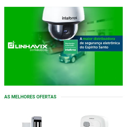
AS MELHORES OFERTAS