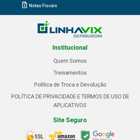
Notas Fiscais
Institucional
Quem Somos
Treinamentos
Política de Troca e Devolução
POLÍTICA DE PRIVACIDADE E TERMOS DE USO DE
APLICATIVOS
Site Seguro