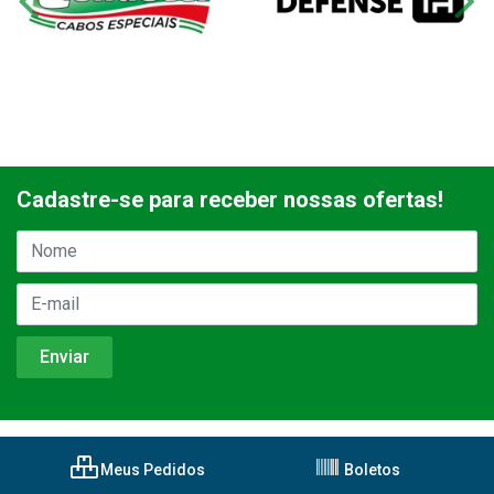
Cadastre-se para receber nossas ofertas!
Meus Pedidos
Boletos