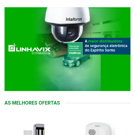
AS MELHORES OFERTAS