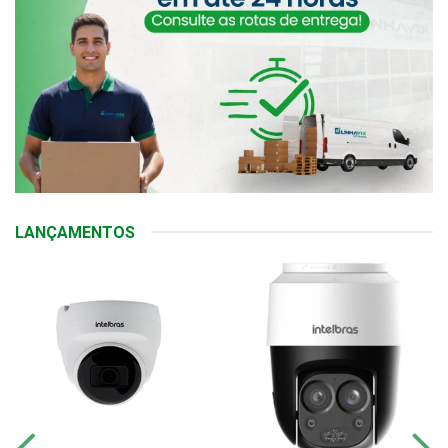
LANÇAMENTOS