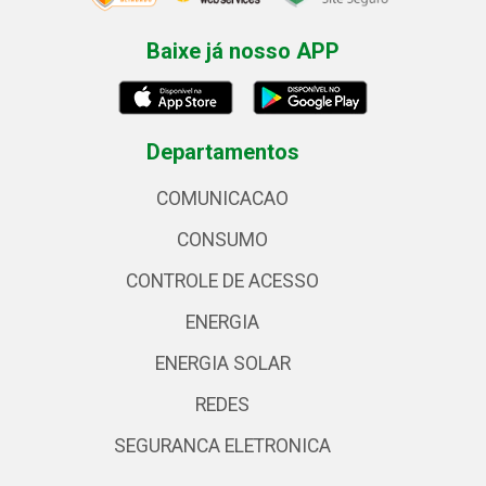
Baixe já nosso APP
Departamentos
COMUNICACAO
CONSUMO
CONTROLE DE ACESSO
ENERGIA
ENERGIA SOLAR
REDES
SEGURANCA ELETRONICA