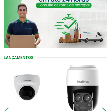
LANÇAMENTOS