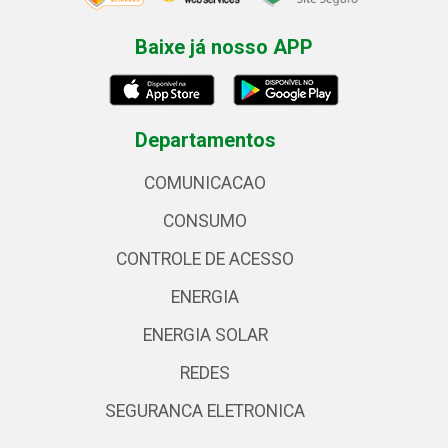
Baixe já nosso APP
Departamentos
COMUNICACAO
CONSUMO
CONTROLE DE ACESSO
ENERGIA
ENERGIA SOLAR
REDES
SEGURANCA ELETRONICA