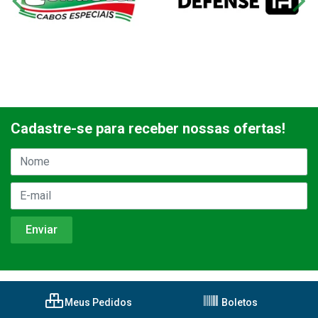
Cadastre-se para receber nossas ofertas!
Meus Pedidos
Boletos