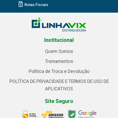
Notas Fiscais
Institucional
Quem Somos
Treinamentos
Política de Troca e Devolução
POLÍTICA DE PRIVACIDADE E TERMOS DE USO DE
APLICATIVOS
Site Seguro