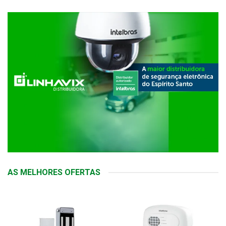
AS MELHORES OFERTAS